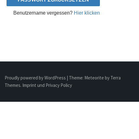
Benutzername vergessen?
Hier klicken
Proudly powered by WordPress
|
Theme:
Meteorite
by Terra
Themes.
Imprint und Privacy Policy