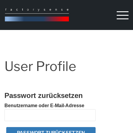
Skip
to
content
User Profile
Passwort zurücksetzen
Benutzername oder E-Mail-Adresse