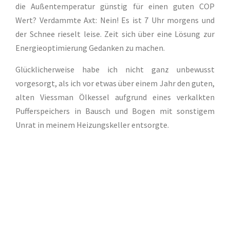
die Außentemperatur günstig für einen guten COP
Wert? Verdammte Axt: Nein! Es ist 7 Uhr morgens und
der Schnee rieselt leise. Zeit sich über eine Lösung zur
Energieoptimierung Gedanken zu machen.
Glücklicherweise habe ich nicht ganz unbewusst
vorgesorgt, als ich vor etwas über einem Jahr den guten,
alten Viessman Ölkessel aufgrund eines verkalkten
Pufferspeichers in Bausch und Bogen mit sonstigem
Unrat in meinem Heizungskeller entsorgte.