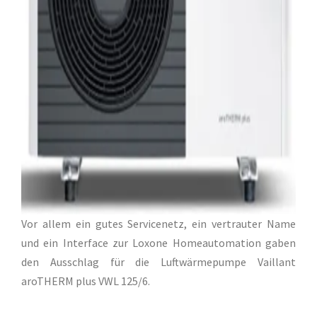
Vor allem ein gutes Servicenetz, ein vertrauter Name
und ein Interface zur Loxone Homeautomation gaben
den Ausschlag für die Luftwärmepumpe Vaillant
aroTHERM plus VWL 125/6.