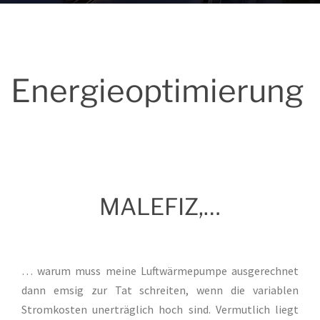
Energieoptimierung
MALEFIZ,…
… warum muss meine Luftwärmepumpe ausgerechnet
dann emsig zur Tat schreiten, wenn die variablen
Stromkosten unerträglich hoch sind. Vermutlich liegt