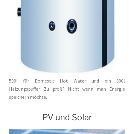
500l für Domestic Hot Water und ein 800l
Heizungspuffer. Zu groß? Nicht wenn man Energie
speichern möchte.
PV und Solar