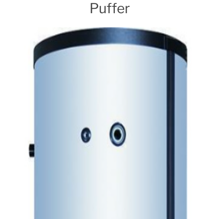
Puffer