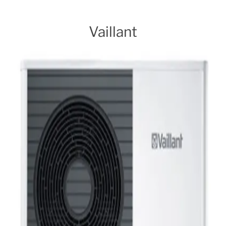
Vaillant