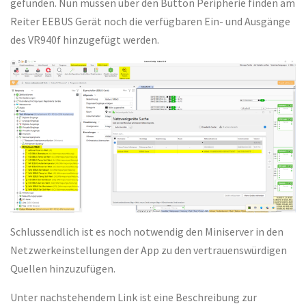
gefunden. Nun müssen über den Button Peripherie finden am
Reiter EEBUS Gerät noch die verfügbaren Ein- und Ausgänge
des VR940f hinzugefügt werden.
Schlussendlich ist es noch notwendig den Miniserver in den
Netzwerkeinstellungen der App zu den vertrauenswürdigen
Quellen hinzuzufügen.
Unter nachstehendem Link ist eine Beschreibung zur