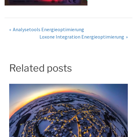
Post
Analysetools Energieoptimierung
Loxone Integration Energieoptimierung
navigation
Related posts