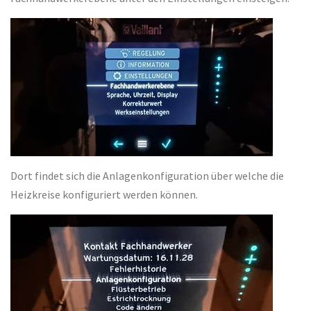
Dort findet sich die Anlagenkonfiguration über welche die
Heizkreise konfiguriert werden können.