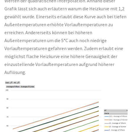
Werten der quadratischen Interpolation. Anhand dieser
Grafik lässt sich auch erläutern warum die Heizkurve mit 1,2
gewählt wurde. Einerseits erlaubt diese Kurve auch bei tiefen
Außentemperaturen erhöhte Vorlauftemperaturen zu
erreichen. Andererseits können bei höheren
Außentemperaturen um die 5°C auch noch niedrige
Vorlauftemperaturen gefahren werden. Zudem erlaubt eine
möglichst flache Heizkurve eine höhere Genauigkeit der
einzustellende Vorlauftemperaturen aufgrund höherer
Auflösung.