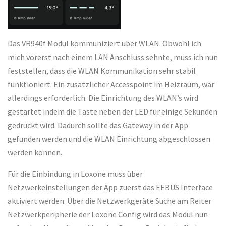
Das VR940f Modul kommuniziert über WLAN. Obwohl ich
mich vorerst nach einem LAN Anschluss sehnte, muss ich nun
feststellen, dass die WLAN Kommunikation sehr stabil
funktioniert. Ein zusätzlicher Accesspoint im Heizraum, war
allerdings erforderlich. Die Einrichtung des WLAN’s wird
gestartet indem die Taste neben der LED für einige Sekunden
gedrückt wird. Dadurch sollte das Gateway in der App
gefunden werden und die WLAN Einrichtung abgeschlossen
werden können.
Für die Einbindung in Loxone muss über
Netzwerkeinstellungen der App zuerst das EEBUS Interface
aktiviert werden. Über die Netzwerkgeräte Suche am Reiter
Netzwerkperipherie der Loxone Config wird das Modul nun