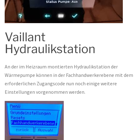
Vaillant
Hydraulikstation
An der im Heizraum montierten Hydraulikstation der
Wärmepumpe können in der Fachhandwerkerebene mit dem
erforderlichen Zugangscode nun noch einige weitere
Einstellungen vorgenommen werden.