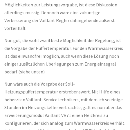
Möglichkeiten zur Leistungsvorgabe, ist diese Diskussion
allerdings müssig. Dennoch wäre eine zukünftige
Verbesserung der Vaillant Regler dahingehende äußerst
vorteilhaft.
Nun gut, die wohl zweitbeste Möglichkeit der Regelung, ist
die Vorgabe der Puffertemperatur. Für den Warmwasserkreis
ist das einwandfrei möglich, auch wenn diese Lösung noch
einiger zusätzlichen Überlegungen zum Energieintegral
bedarf (siehe unten).
Nun wäre auch die Vorgabe der Soll-
Heizungspuffertemperatur erstrebenswert. Mit Hilfe eines
beherzten Vaillant-Servicetechnikers, mit dem ich so einige
Stunden im Heizungskeller verbrachte, galt es nun über das
Erweiterungsmodul Vaillant VR71 einen Heizkreis zu
konfigurieren, der sich analog zum Warmwasserkreis verhält.