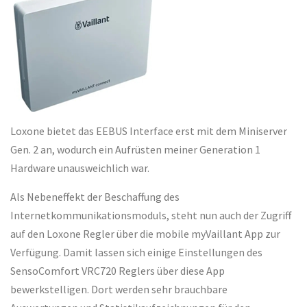
Loxone bietet das EEBUS Interface erst mit dem Miniserver
Gen. 2 an, wodurch ein Aufrüsten meiner Generation 1
Hardware unausweichlich war.
Als Nebeneffekt der Beschaffung des
Internetkommunikationsmoduls, steht nun auch der Zugriff
auf den Loxone Regler über die mobile myVaillant App zur
Verfügung. Damit lassen sich einige Einstellungen des
SensoComfort VRC720 Reglers über diese App
bewerkstelligen. Dort werden sehr brauchbare