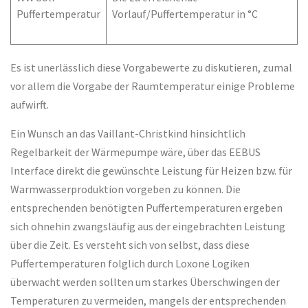
Puffertemperatur
Vorlauf/Puffertemperatur in °C
Es ist unerlässlich diese Vorgabewerte zu diskutieren, zumal
vor allem die Vorgabe der Raumtemperatur einige Probleme
aufwirft.
Ein Wunsch an das Vaillant-Christkind hinsichtlich
Regelbarkeit der Wärmepumpe wäre, über das EEBUS
Interface direkt die gewünschte Leistung für Heizen bzw. für
Warmwasserproduktion vorgeben zu können. Die
entsprechenden benötigten Puffertemperaturen ergeben
sich ohnehin zwangsläufig aus der eingebrachten Leistung
über die Zeit. Es versteht sich von selbst, dass diese
Puffertemperaturen folglich durch Loxone Logiken
überwacht werden sollten um starkes Überschwingen der
Temperaturen zu vermeiden, mangels der entsprechenden