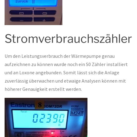
Stromverbrauchszähler
Um den Leistungsverbrauch der Wärmepumpe genau
aufzeichnen zu können wurde noch ein S0 Zähler installiert
und an Loxone angebunden. Somit lässt sich die Anlage
zuverlässig überwachen und etwaige Analysen können mit
höherer Genauigkeit erstellt werden.