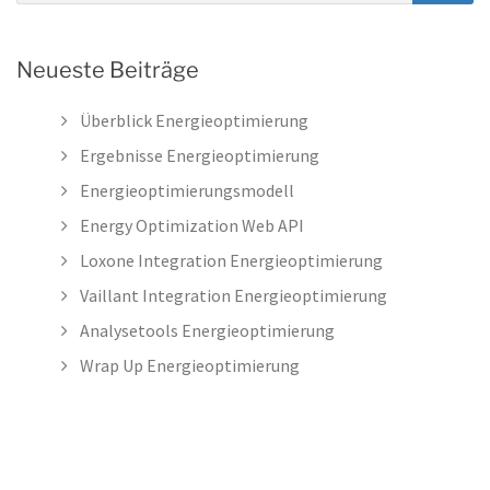
SEA
Neueste Beiträge
Überblick Energieoptimierung
Ergebnisse Energieoptimierung
Energieoptimierungsmodell
Energy Optimization Web API
Loxone Integration Energieoptimierung
Vaillant Integration Energieoptimierung
Analysetools Energieoptimierung
Wrap Up Energieoptimierung