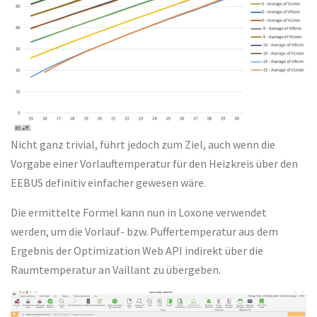
Nicht ganz trivial, führt jedoch zum Ziel, auch wenn die
Vorgabe einer Vorlauftemperatur für den Heizkreis über den
EEBUS definitiv einfacher gewesen wäre.
Die ermittelte Formel kann nun in Loxone verwendet
werden, um die Vorlauf- bzw. Puffertemperatur aus dem
Ergebnis der Optimization Web API indirekt über die
Raumtemperatur an Vaillant zu übergeben.