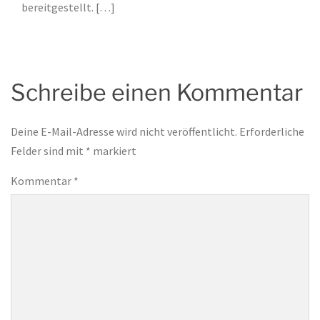
bereitgestellt. […]
Schreibe einen Kommentar
Deine E-Mail-Adresse wird nicht veröffentlicht.
Erforderliche
Felder sind mit
*
markiert
Kommentar
*