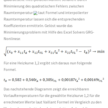
Minimierung des quadratischen Fehlers zwischen
Raumtemperatur
laut Formel und interpolierter
Raumtemperatur lassen sich die entsprechenden
Koeffizienten ermitteln. Gelöst wurde das
Minimierungsproblem mit Hilfe des Excel Solvers GRG-
Nonlinear.
Für eine Heizkurve 1,2 ergibt sich daraus nun folgende
Formel.
Das nachstehende Diagramm zeigt die erreichbaren
Vorlauftemperaturen für die gewählte Heizkurve 1,2 für die
errechneten Werte laut Vaillant Formel im Vergleich zu den