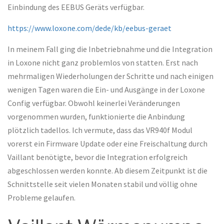
Einbindung des EEBUS Geräts verfügbar.
https://www.loxone.com/dede/kb/eebus-geraet
In meinem Fall ging die Inbetriebnahme und die Integration
in Loxone nicht ganz problemlos von statten. Erst nach
mehrmaligen Wiederholungen der Schritte und nach einigen
wenigen Tagen waren die Ein- und Ausgänge in der Loxone
Config verfügbar. Obwohl keinerlei Veränderungen
vorgenommen wurden, funktionierte die Anbindung
plötzlich tadellos. Ich vermute, dass das VR940f Modul
vorerst ein Firmware Update oder eine Freischaltung durch
Vaillant benötigte, bevor die Integration erfolgreich
abgeschlossen werden konnte. Ab diesem Zeitpunkt ist die
Schnittstelle seit vielen Monaten stabil und völlig ohne
Probleme gelaufen.