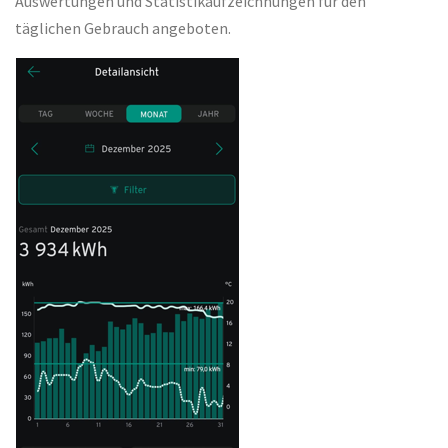
Auswertungen und Statistikaufzeichnungen für den
täglichen Gebrauch angeboten.