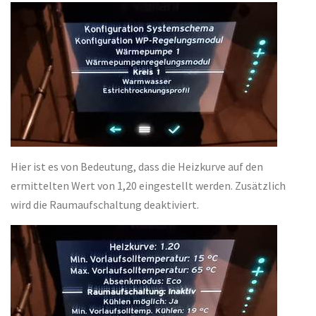
Hier ist es von Bedeutung, dass die Heizkurve auf den
ermittelten Wert von 1,20 eingestellt werden. Zusätzlich
wird die Raumaufschaltung deaktiviert.