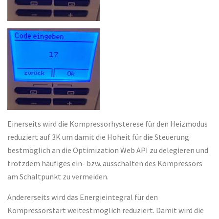
Einerseits wird die Kompressorhysterese für den Heizmodus
reduziert auf 3K um damit die Hoheit für die Steuerung
bestmöglich an die Optimization Web API zu delegieren und
trotzdem häufiges ein- bzw. ausschalten des Kompressors
am Schaltpunkt zu vermeiden.
Andererseits wird das Energieintegral für den
Kompressorstart weitestmöglich reduziert. Damit wird die