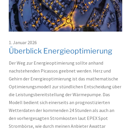
1. Januar 2026
Überblick Energieoptimierung
Der Weg zur Energieoptimierung sollte anhand
nachstehenden Picassos geebnet werden. Herz und
Gehirn der Energieoptimierung ist das mathematische
Optimierungsmodell zur stündlichen Entscheidung über
die Leistungsbereitstellung der Wärmepumpe. Das
Modell bedient sich einerseits an prognostizierten
Wetterdaten der kommenden 24 Stunden als auch an
den vorhergesagten Stromkosten laut EPEX Spot
Strombörse, wie durch meinen Anbieter Awattar