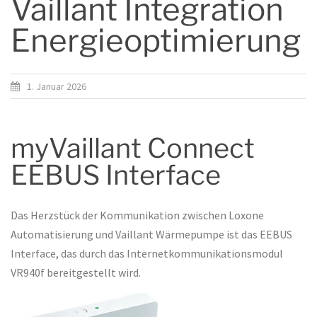
Vaillant Integration
Energieoptimierung
1. Januar 2026
myVaillant Connect
EEBUS Interface
Das Herzstück der Kommunikation zwischen Loxone
Automatisierung und Vaillant Wärmepumpe ist das EEBUS
Interface, das durch das Internetkommunikationsmodul
VR940f bereitgestellt wird.