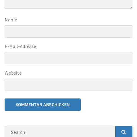
Name
E-Mail-Adresse
Website
Search