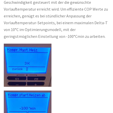
Geschwindigkeit gesteuert mit der die gewünschte
Vorlauftemperatur erreicht wird. Um effiziente COP Werte zu
erreichen, genügt es bei stündlicher Anpassung der
Vorlauftemperatur-Setpoints, bei einem maximalen Delta-T
von 10°C im Optimierungsmodell, mit der
geringstmöglichen Einstellung von -100°Cmin zu arbeiten.