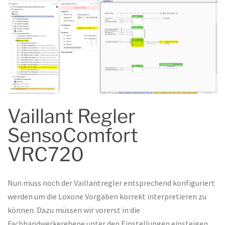
Vaillant Regler
SensoComfort
VRC720
Nun muss noch der Vaillantregler entsprechend konfiguriert
werden um die Loxone Vorgaben korrekt interpretieren zu
können. Dazu müssen wir vorerst in die
Fachhandwerkerebene unter den Einstellungen einsteigen.