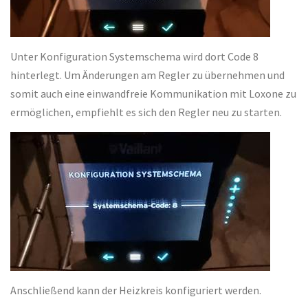
Unter Konfiguration Systemschema wird dort Code 8
hinterlegt. Um Änderungen am Regler zu übernehmen und
somit auch eine einwandfreie Kommunikation mit Loxone zu
ermöglichen, empfiehlt es sich den Regler neu zu starten.
Anschließend kann der Heizkreis konfiguriert werden.