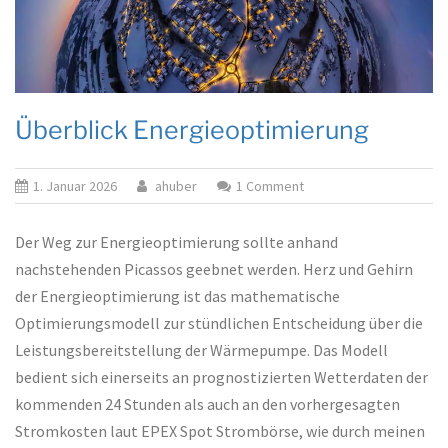
Überblick Energieoptimierung
on
1. Januar 2026
ahuber
1 Comment
%s
Der Weg zur Energieoptimierung sollte anhand
nachstehenden Picassos geebnet werden. Herz und Gehirn
der Energieoptimierung ist das mathematische
Optimierungsmodell zur stündlichen Entscheidung über die
Leistungsbereitstellung der Wärmepumpe. Das Modell
bedient sich einerseits an prognostizierten Wetterdaten der
kommenden 24 Stunden als auch an den vorhergesagten
Stromkosten laut EPEX Spot Strombörse, wie durch meinen