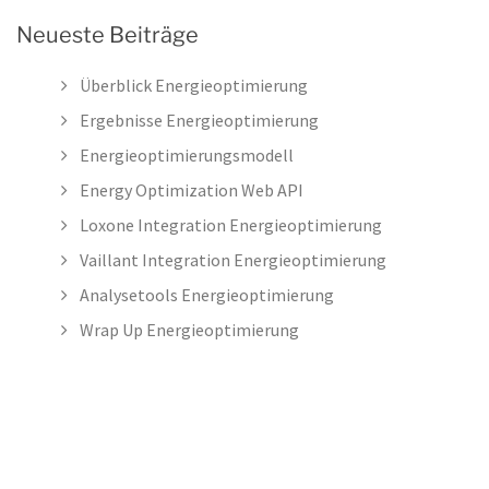
Neueste Beiträge
Überblick Energieoptimierung
Ergebnisse Energieoptimierung
Energieoptimierungsmodell
Energy Optimization Web API
Loxone Integration Energieoptimierung
Vaillant Integration Energieoptimierung
Analysetools Energieoptimierung
Wrap Up Energieoptimierung