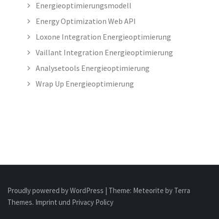
Energieoptimierungsmodell
Energy Optimization Web API
Loxone Integration Energieoptimierung
Vaillant Integration Energieoptimierung
Analysetools Energieoptimierung
Wrap Up Energieoptimierung
Proudly powered by WordPress
|
Theme:
Meteorite
by Terra
Themes.
Imprint und Privacy Policy