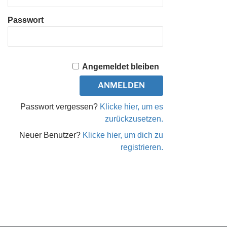
Passwort
Angemeldet bleiben
Passwort vergessen?
Klicke hier, um es
zurückzusetzen.
Neuer Benutzer?
Klicke hier, um dich zu
registrieren.