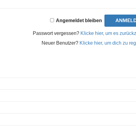
Angemeldet bleiben
Passwort vergessen?
Klicke hier, um es zurück
Neuer Benutzer?
Klicke hier, um dich zu reg