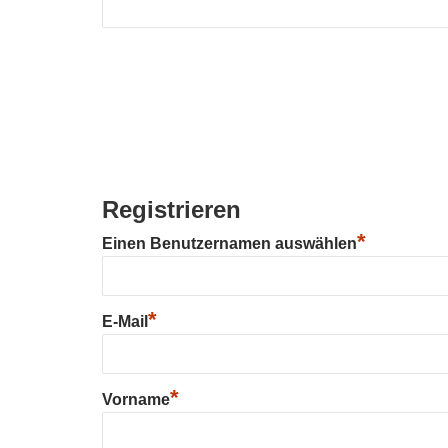
Registrieren
*
Einen Benutzernamen auswählen
*
E-Mail
*
Vorname