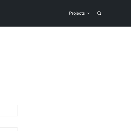
Projects