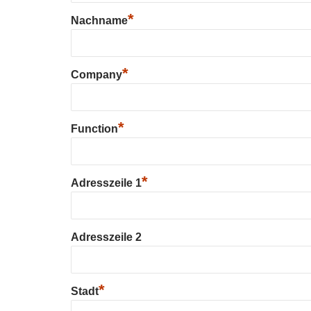
*
Nachname
*
Company
*
Function
*
Adresszeile 1
Adresszeile 2
*
Stadt